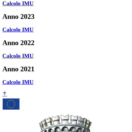
Calcolo IMU
Anno 2023
Calcolo IMU
Anno 2022
Calcolo IMU
Anno 2021
Calcolo IMU