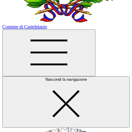
Comune di Castelplanio
Nascondi la navigazione