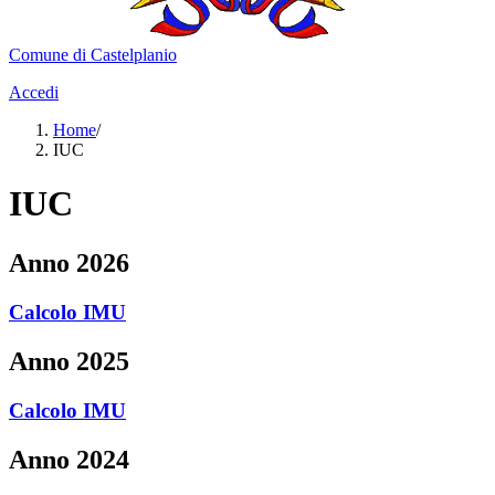
Comune di Castelplanio
Accedi
Home
/
IUC
IUC
Anno 2026
Calcolo IMU
Anno 2025
Calcolo IMU
Anno 2024