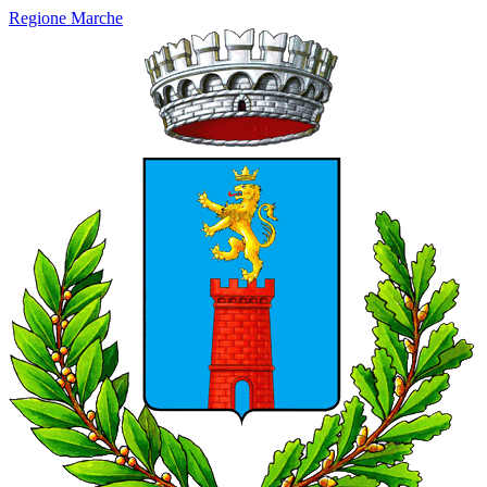
Regione Marche